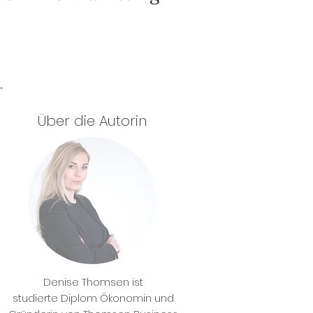
Über die Autorin
Denise Thomsen ist
studierte Diplom Ökonomin und