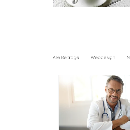
Alle Beiträge
Webdesign
N
Ärzte Marketing