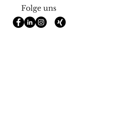
Folge uns