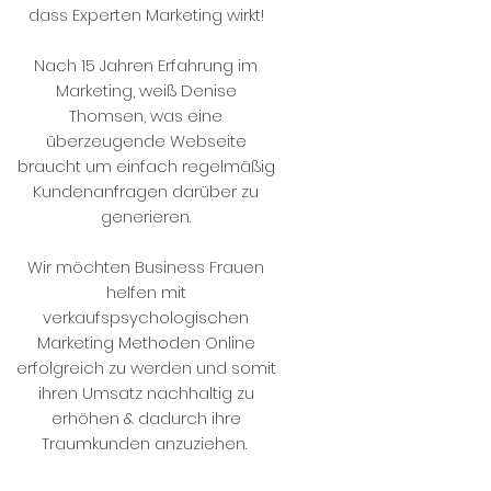
dass Experten Marketing wirkt!
Nach 15 Jahren Erfahrung im
Marketing, weiß Denise
Thomsen, was eine
überzeugende Webseite
braucht um einfach regelmäßig
Kundenanfragen darüber zu
generieren.
Wir möchten Business Frauen
helfen mit
verkaufspsychologischen
Marketing Methoden Online
erfolgreich zu werden und somit
ihren Umsatz nachhaltig zu
erhöhen & dadurch ihre
Traumkunden anzuziehen.