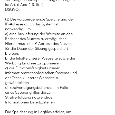
ist Art. 6 Abs. 1 S. lit. f)
DSGVO.
(3) Die vorübergehende Speicherung der
IP-Adresse durch das System ist
notwendig, um
a) eine Auslieferung der Website an den
Rechner des Nutzers zu ermöglichen.
Hierfür muss die IP-Adresse des Nutzers
für die Dauer der Sitzung gespeichert
bleiben.
b) die Inhalte unserer Webseite sowie die
Werbung für diese zu optimieren
c) die Funktionsfähigkeit unserer
informationstechnologischen Systeme und
der Technik unserer Webseite zu
gewährleisten
d) Strafverfolgungsbehörden im Falle
eines Cyberangriffes die zur
Strafverfolgung notwendigen
Informationen bereitzustellen
Die Speicherung in Logfiles erfolgt, um