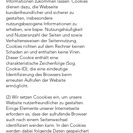
Informationen zukommen lassen. Cookies
dienen dazu, die Webseite
kundenfreundlicher und sicherer zu
gestalten, insbesondere
nutzungsbezogene Informationen zu
erheben, wie bspw. Nutzungshäufigkeit
und Nutzeranzahl der Seiten und sowie
Verhaltensweisen der Seitennutzung.
Cookies richten auf dem Rechner keinen
Schaden an und enthalten keine Viren.
Dieser Cookie enthält eine
charakteristische Zeichenfolge (Sog.
Cookie-ID), die eine eindeutige
Identifizierung des Browsers beim
erneuten Aufrufen der Website
ermöglicht.
(2) Wir setzen Coookies ein, um unsere
Website nutzerfreundlicher zu gestalten.
Einige Elemente unserer Internetseite
erfordern es, dass der aufrufende Browser
auch nach einem Seitenwechsel
identifiziert werden kann. In den Cookies
werden dabei folgende Daten gespeichert