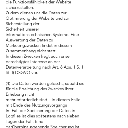
die Funktionsfähigkeit der Website
sicherzustellen.
Zudem dienen uns die Daten zur
Optimierung der Website und zur
Sicherstellung der
Sicherheit unserer
informationstechnischen Systeme. Eine
Auswertung der Daten zu
Marketingzwecken findet in diesem
Zusammenhang nicht statt.
In diesen Zwecken liegt auch unser
berechtigtes Interesse an der
Datenverarbeitung nach Art. 6 Abs. 1 S. 1
lit. f) DSGVO vor.
(4) Die Daten werden gelöscht, sobald sie
für die Erreichung des Zweckes ihrer
Erhebung nicht
mehr erforderlich sind – in diesem Falle
mit Ende des Nutzungsvorgangs
Im Fall der Speicherung der Daten in
Logfiles ist dies spätestens nach sieben
Tagen der Fall. Eine
darüberhinausgehende Speicherung ist