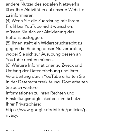
andere Nutzer des sozialen Netzwerks
über Ihre Aktivitäten auf unserer Website
zu informieren.
(4) Wenn Sie die Zuordnung mit Ihrem
Profil bei YouTube nicht wünschen,
müssen Sie sich vor Aktivierung des
Buttons ausloggen.
(5) Ihnen steht ein Widerspruchsrecht zu
gegen die Bildung dieser Nutzerprofile,
wobei Sie sich zur Ausübung dessen an
YouTube richten müssen.
(6) Weitere Informationen zu Zweck und
Umfang der Datenerhebung und ihrer
Verarbeitung durch YouTube erhalten Sie
in der Datenschutzerklärung. Dort erhalten
Sie auch weitere
Informationen zu Ihren Rechten und
Einstellungsmöglichkeiten zum Schutze
Ihrer Privatsphäre:
https://www.google.de/intl/de/policies/p
rivacy.