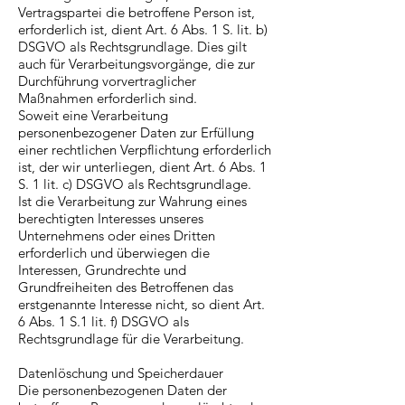
Vertragspartei die betroffene Person ist,
erforderlich ist, dient Art. 6 Abs. 1 S. lit. b)
DSGVO als Rechtsgrundlage. Dies gilt
auch für Verarbeitungsvorgänge, die zur
Durchführung vorvertraglicher
Maßnahmen erforderlich sind.
Soweit eine Verarbeitung
personenbezogener Daten zur Erfüllung
einer rechtlichen Verpflichtung erforderlich
ist, der wir unterliegen, dient Art. 6 Abs. 1
S. 1 lit. c) DSGVO als Rechtsgrundlage.
Ist die Verarbeitung zur Wahrung eines
berechtigten Interesses unseres
Unternehmens oder eines Dritten
erforderlich und überwiegen die
Interessen, Grundrechte und
Grundfreiheiten des Betroffenen das
erstgenannte Interesse nicht, so dient Art.
6 Abs. 1 S.1 lit. f) DSGVO als
Rechtsgrundlage für die Verarbeitung.
Datenlöschung und Speicherdauer
Die personenbezogenen Daten der