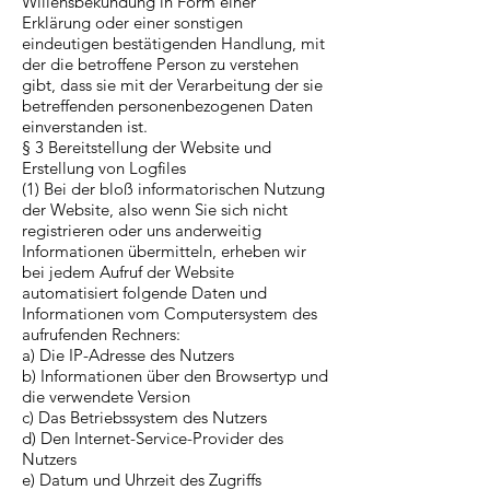
Willensbekundung in Form einer
Erklärung oder einer sonstigen
eindeutigen bestätigenden Handlung, mit
der die betroffene Person zu verstehen
gibt, dass sie mit der Verarbeitung der sie
betreffenden personenbezogenen Daten
einverstanden ist.
§ 3 Bereitstellung der Website und
Erstellung von Logfiles
(1) Bei der bloß informatorischen Nutzung
der Website, also wenn Sie sich nicht
registrieren oder uns anderweitig
Informationen übermitteln, erheben wir
bei jedem Aufruf der Website
automatisiert folgende Daten und
Informationen vom Computersystem des
aufrufenden Rechners:
a) Die IP-Adresse des Nutzers
b) Informationen über den Browsertyp und
die verwendete Version
c) Das Betriebssystem des Nutzers
d) Den Internet-Service-Provider des
Nutzers
e) Datum und Uhrzeit des Zugriffs