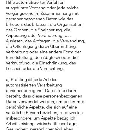
Hilfe automatisierter Verfahren
ausgeführte Vorgang oder jede solche
Vorgangsreihe im Zusammenhang mit
personenbezogenen Daten wie das
Erheben, das Erfassen, die Organisation,
das Ordnen, die Speicherung, die
Anpassung oder Veränderung, das
Auslesen, das Abfragen, die Verwendung,
die Offenlegung durch Übermittlung,
Verbreitung oder eine andere Form der
Bereitstellung, den Abgleich oder die
Verknüpfung, die Einschränkung, das
Löschen oder die Vernichtung.
d) Profiling ist jede Art der
automatisierten Verarbeitung
personenbezogener Daten, die darin
besteht, dass diese personenbezogenen
Daten verwendet werden, um bestimmte
persönliche Aspekte, die sich auf eine
natürliche Person beziehen, zu bewerten,
insbesondere, um Aspekte bezüglich
Arbeitsleistung, wirtschaftlicher Lage,
Gesundheit, persönlicher Vorlieben,