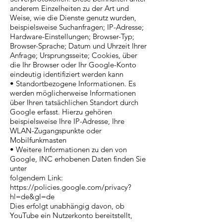
anderem Einzelheiten zu der Art und
Weise, wie die Dienste genutz wurden,
beispielsweise Suchanfragen; IP-Adresse;
Hardware-Einstellungen; Browser-Typ;
Browser-Sprache; Datum und Uhrzeit Ihrer
Anfrage; Ursprungsseite; Cookies, über
die Ihr Browser oder Ihr Google-Konto
eindeutig identifiziert werden kann
• Standortbezogene Informationen. Es
werden möglicherweise Informationen
über Ihren tatsächlichen Standort durch
Google erfasst. Hierzu gehören
beispielsweise Ihre IP-Adresse, Ihre
WLAN-Zugangspunkte oder
Mobilfunkmasten
• Weitere Informationen zu den von
Google, INC erhobenen Daten finden Sie
unter
folgendem Link:
https://policies.google.com/privacy?
hl=de&gl=de
Dies erfolgt unabhängig davon, ob
YouTube ein Nutzerkonto bereitstellt,