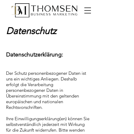
Datenschutz
Datenschutzerklärung:
Der Schutz personenbezogener Daten ist
uns ein wichtiges Anliegen. Deshalb
erfolgt die Verarbeitung
personenbezogener Daten in
Übereinstimmung mit den geltenden
europäischen und nationalen
Rechtsvorschriften.
Ihre Einwilligungserklärung(en) können Sie
selbstverständlich jederzeit mit Wirkung
für die Zukunft widerrufen. Bitte wenden