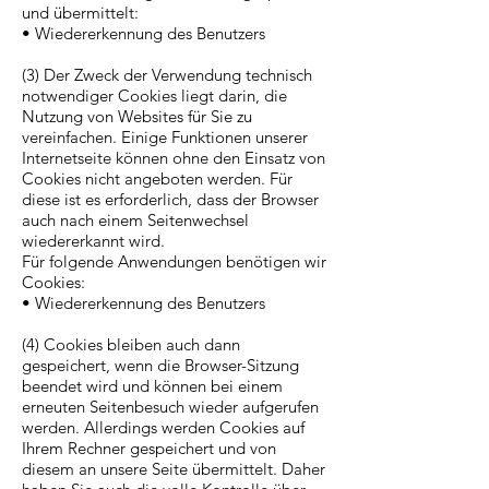
und übermittelt:
• Wiedererkennung des Benutzers
(3) Der Zweck der Verwendung technisch
notwendiger Cookies liegt darin, die
Nutzung von Websites für Sie zu
vereinfachen. Einige Funktionen unserer
Internetseite können ohne den Einsatz von
Cookies nicht angeboten werden. Für
diese ist es erforderlich, dass der Browser
auch nach einem Seitenwechsel
wiedererkannt wird.
Für folgende Anwendungen benötigen wir
Cookies:
• Wiedererkennung des Benutzers
(4) Cookies bleiben auch dann
gespeichert, wenn die Browser-Sitzung
beendet wird und können bei einem
erneuten Seitenbesuch wieder aufgerufen
werden. Allerdings werden Cookies auf
Ihrem Rechner gespeichert und von
diesem an unsere Seite übermittelt. Daher