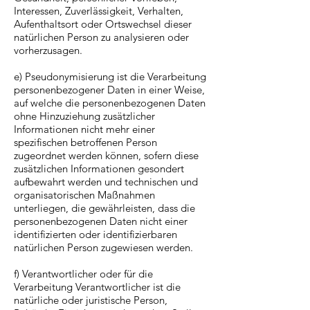
Interessen, Zuverlässigkeit, Verhalten,
Aufenthaltsort oder Ortswechsel dieser
natürlichen Person zu analysieren oder
vorherzusagen.
e) Pseudonymisierung ist die Verarbeitung
personenbezogener Daten in einer Weise,
auf welche die personenbezogenen Daten
ohne Hinzuziehung zusätzlicher
Informationen nicht mehr einer
spezifischen betroffenen Person
zugeordnet werden können, sofern diese
zusätzlichen Informationen gesondert
aufbewahrt werden und technischen und
organisatorischen Maßnahmen
unterliegen, die gewährleisten, dass die
personenbezogenen Daten nicht einer
identifizierten oder identifizierbaren
natürlichen Person zugewiesen werden.
f) Verantwortlicher oder für die
Verarbeitung Verantwortlicher ist die
natürliche oder juristische Person,