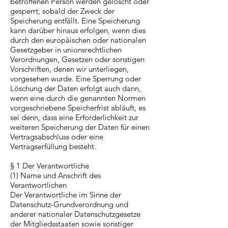
betroffenen Person werden gelöscht oder
gesperrt, sobald der Zweck der
Speicherung entfällt. Eine Speicherung
kann darüber hinaus erfolgen, wenn dies
durch den europäischen oder nationalen
Gesetzgeber in unionsrechtlichen
Verordnungen, Gesetzen oder sonstigen
Vorschriften, denen wir unterliegen,
vorgesehen wurde. Eine Sperrung oder
Löschung der Daten erfolgt auch dann,
wenn eine durch die genannten Normen
vorgeschriebene Speicherfrist abläuft, es
sei denn, dass eine Erforderlichkeit zur
weiteren Speicherung der Daten für einen
Vertragsabschluss oder eine
Vertragserfüllung besteht.
§ 1 Der Verantwortliche
(1) Name und Anschrift des
Verantwortlichen
Der Verantwortliche im Sinne der
Datenschutz-Grundverordnung und
anderer nationaler Datenschutzgesetze
der Mitgliedsstaaten sowie sonstiger