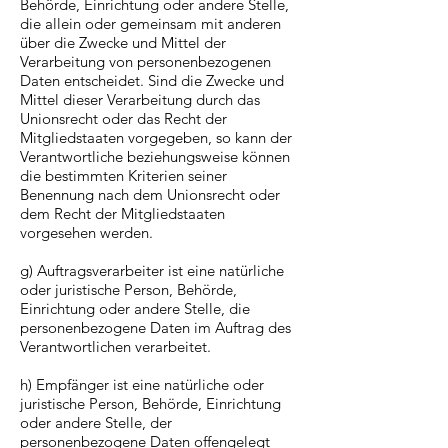
Behörde, Einrichtung oder andere Stelle,
die allein oder gemeinsam mit anderen
über die Zwecke und Mittel der
Verarbeitung von personenbezogenen
Daten entscheidet. Sind die Zwecke und
Mittel dieser Verarbeitung durch das
Unionsrecht oder das Recht der
Mitgliedstaaten vorgegeben, so kann der
Verantwortliche beziehungsweise können
die bestimmten Kriterien seiner
Benennung nach dem Unionsrecht oder
dem Recht der Mitgliedstaaten
vorgesehen werden.
g) Auftragsverarbeiter ist eine natürliche
oder juristische Person, Behörde,
Einrichtung oder andere Stelle, die
personenbezogene Daten im Auftrag des
Verantwortlichen verarbeitet.
h) Empfänger ist eine natürliche oder
juristische Person, Behörde, Einrichtung
oder andere Stelle, der
personenbezogene Daten offengelegt