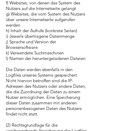
f) Websites, von denen das System des
Nutzers auf die Internetseite gelangt
g) Websites, die vom System des Nutzers
über unsere Internetseite aufgerufen
werden
h) Inhalt der Aufrufe (konkrete Seiten)
i) Jeweils übertragene Datenmenge
j) Sprache und Version der
Browsersoftware
k) Verwendete Suchmaschinen
l) Namen der heruntergeladenen Dateien
Die Daten werden ebenfalls in den
Logfiles unseres Systems gespeichert.
Nicht hiervon betroffen sind die IP-
Adressen des Nutzers oder andere Daten,
die die Zuordnung der Daten zu einem
Nutzer ermöglichen. Eine Speicherung
dieser Daten zusammen mit anderen
personenbezogenen Daten des Nutzers
findet nicht statt.
(2) Rechtsgrundlage für die
vorübergehende Speicherung der Logfiles