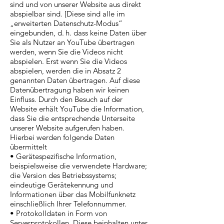
sind und von unserer Website aus direkt
abspielbar sind. [Diese sind alle im
„erweiterten Datenschutz-Modus“
eingebunden, d. h. dass keine Daten über
Sie als Nutzer an YouTube übertragen
werden, wenn Sie die Videos nicht
abspielen. Erst wenn Sie die Videos
abspielen, werden die in Absatz 2
genannten Daten übertragen. Auf diese
Datenübertragung haben wir keinen
Einfluss. Durch den Besuch auf der
Website erhält YouTube die Information,
dass Sie die entsprechende Unterseite
unserer Website aufgerufen haben.
Hierbei werden folgende Daten
übermittelt
• Gerätespezifische Information,
beispielsweise die verwendete Hardware;
die Version des Betriebssystems;
eindeutige Gerätekennung und
Informationen über das Mobilfunknetz
einschließlich Ihrer Telefonnummer.
• Protokolldaten in Form von
Serverprotokollen. Diese beinhalten unter