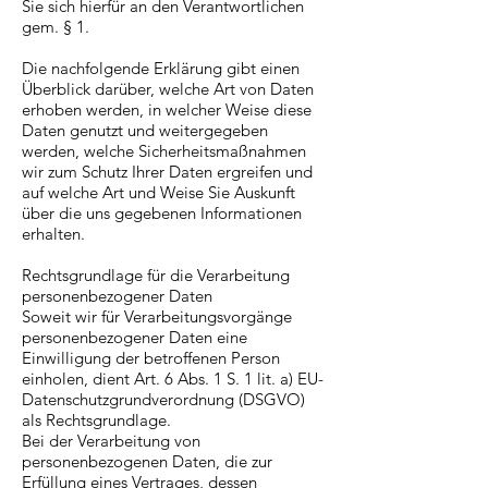
Sie sich hierfür an den Verantwortlichen
gem. § 1.
Die nachfolgende Erklärung gibt einen
Überblick darüber, welche Art von Daten
erhoben werden, in welcher Weise diese
Daten genutzt und weitergegeben
werden, welche Sicherheitsmaßnahmen
wir zum Schutz Ihrer Daten ergreifen und
auf welche Art und Weise Sie Auskunft
über die uns gegebenen Informationen
erhalten.
Rechtsgrundlage für die Verarbeitung
personenbezogener Daten
Soweit wir für Verarbeitungsvorgänge
personenbezogener Daten eine
Einwilligung der betroffenen Person
einholen, dient Art. 6 Abs. 1 S. 1 lit. a) EU-
Datenschutzgrundverordnung (DSGVO)
als Rechtsgrundlage.
Bei der Verarbeitung von
personenbezogenen Daten, die zur
Erfüllung eines Vertrages, dessen