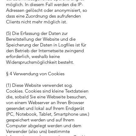
möglich. In diesem Fall werden die IP-
Adressen gelöscht oder anonymisiert, so
dass eine Zuordnung des aufrufenden
Clients nicht mehr möglich ist.
(5) Die Erfassung der Daten zur
Bereitstellung der Website und die
Speicherung der Daten in Logfiles ist für
den Betrieb der Internetseite zwingend
erforderlich, weshalb keine
Widerspruchsmöglichkeit besteht.
§ 4 Verwendung von Cookies
(1) Diese Website verwendet sog.
Cookies. Cookies sind kleine Textdateien
die, sobald Sie eine Webseite besuchen,
von einem Webserver an Ihren Browser
gesendet und lokal auf Ihrem Endgerät
(PC, Notebook, Tablet, Smartphone usw.)
gespeichert werden und auf Ihrem
Computer abgelegt werden und dem
Verwender (also uns) bestimmte