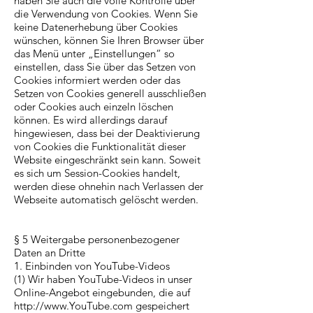
haben Sie auch die volle Kontrolle über
die Verwendung von Cookies. Wenn Sie
keine Datenerhebung über Cookies
wünschen, können Sie Ihren Browser über
das Menü unter „Einstellungen“ so
einstellen, dass Sie über das Setzen von
Cookies informiert werden oder das
Setzen von Cookies generell ausschließen
oder Cookies auch einzeln löschen
können. Es wird allerdings darauf
hingewiesen, dass bei der Deaktivierung
von Cookies die Funktionalität dieser
Website eingeschränkt sein kann. Soweit
es sich um Session-Cookies handelt,
werden diese ohnehin nach Verlassen der
Webseite automatisch gelöscht werden.
§ 5 Weitergabe personenbezogener
Daten an Dritte
1. Einbinden von YouTube-Videos
(1) Wir haben YouTube-Videos in unser
Online-Angebot eingebunden, die auf
http://www.YouTube.com
gespeichert