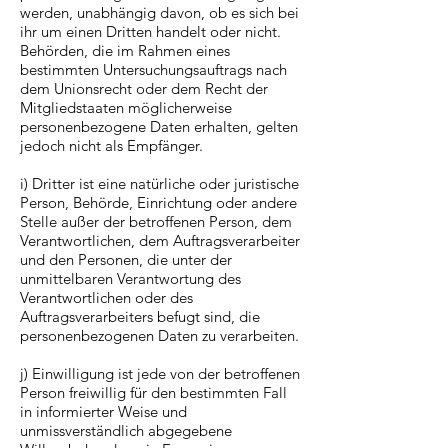
werden, unabhängig davon, ob es sich bei
ihr um einen Dritten handelt oder nicht.
Behörden, die im Rahmen eines
bestimmten Untersuchungsauftrags nach
dem Unionsrecht oder dem Recht der
Mitgliedstaaten möglicherweise
personenbezogene Daten erhalten, gelten
jedoch nicht als Empfänger.
i) Dritter ist eine natürliche oder juristische
Person, Behörde, Einrichtung oder andere
Stelle außer der betroffenen Person, dem
Verantwortlichen, dem Auftragsverarbeiter
und den Personen, die unter der
unmittelbaren Verantwortung des
Verantwortlichen oder des
Auftragsverarbeiters befugt sind, die
personenbezogenen Daten zu verarbeiten.
j) Einwilligung ist jede von der betroffenen
Person freiwillig für den bestimmten Fall
in informierter Weise und
unmissverständlich abgegebene