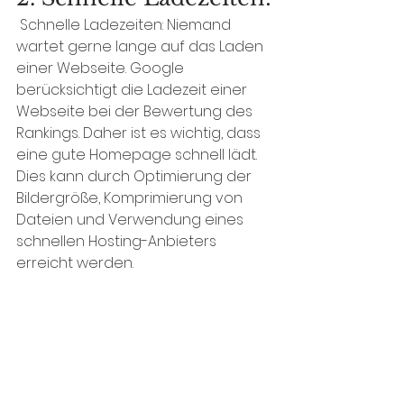
 Schnelle Ladezeiten: Niemand 
wartet gerne lange auf das Laden 
einer Webseite. Google 
berücksichtigt die Ladezeit einer 
Webseite bei der Bewertung des 
Rankings. Daher ist es wichtig, dass 
eine gute Homepage schnell lädt. 
Dies kann durch Optimierung der 
Bildergröße, Komprimierung von 
Dateien und Verwendung eines 
schnellen Hosting-Anbieters 
erreicht werden.