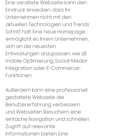
Eine veraltete Webseite kann den 
Eindruck erwecken, dass ihr 
Unternehmen nicht mit den 
aktuellen Technologien und Trends 
Schritt hält. Eine neue Homepage 
ermöglicht es Ihrem Unternehmen, 
sich an die neuesten 
Entwicklungen anzupassen, wie z.B. 
mobile Optimierung, Social-Media-
Integration oder E-Commerce-
Funktionen.
Außerdem kann eine professionell 
gestaltete Webseite die 
Benutzererfahrung verbessern 
und Webseiten Besuchern eine 
einfache Navigation und schnellen 
Zugriff auf relevante 
Informationen bieten. Eine 