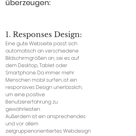
überzeugen:
1. Responses Design: 
Eine gute Webseite passt sich 
automatisch an verschiedene 
Bildschirmgrößen an, sei es auf 
dem Desktop, Tablet oder 
Smartphone. Da immer mehr 
Menschen mobil surfen, ist ein 
responsives Design unerlässlich, 
um eine positive 
Benutzererfahrung zu 
gewährleisten. 
Außerdem ist ein ansprechendes 
und vor allem 
zielgruppenorientiertes Webdesign