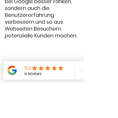
bei Google besser ranken, 
sondern auch die 
Benutzererfahrung 
verbessern und so aus 
Webseiten Besuchern 
potenzielle Kunden machen. 