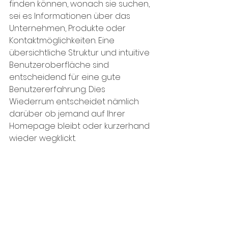
finden können, wonach sie suchen, 
sei es Informationen über das 
Unternehmen, Produkte oder 
Kontaktmöglichkeiten. Eine 
übersichtliche Struktur und intuitive 
Benutzeroberfläche sind 
entscheidend für eine gute 
Benutzererfahrung. Dies 
Wiederrum entscheidet nämlich 
darüber ob jemand auf Ihrer 
Homepage bleibt oder kurzerhand 
wieder wegklickt.  