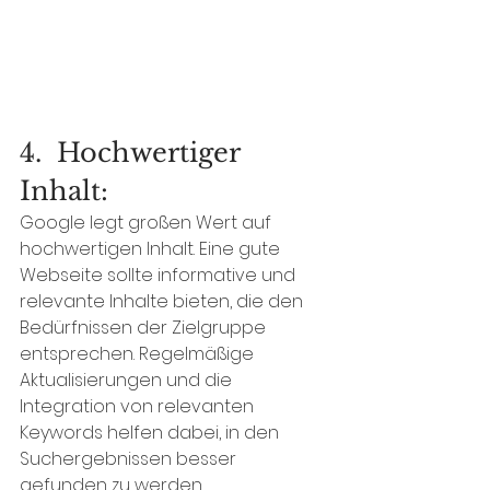
4.  Hochwertiger 
Inhalt: 
Google legt großen Wert auf 
hochwertigen Inhalt. Eine gute 
Webseite sollte informative und 
relevante Inhalte bieten, die den 
Bedürfnissen der Zielgruppe 
entsprechen. Regelmäßige 
Aktualisierungen und die 
Integration von relevanten 
Keywords helfen dabei, in den 
Suchergebnissen besser 
gefunden zu werden.