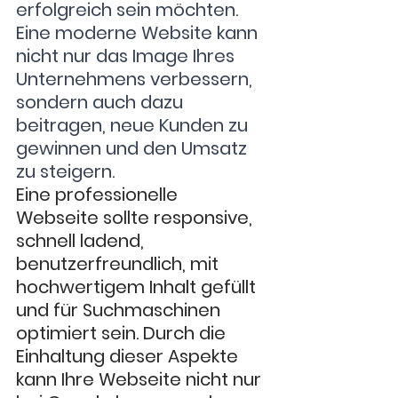
erfolgreich sein möchten. 
Eine moderne Website kann 
nicht nur das Image Ihres 
Unternehmens verbessern, 
sondern auch dazu 
beitragen, neue Kunden zu 
gewinnen und den Umsatz 
zu steigern. 
Eine professionelle 
Webseite sollte responsive, 
schnell ladend, 
benutzerfreundlich, mit 
hochwertigem Inhalt gefüllt 
und für Suchmaschinen 
optimiert sein. Durch die 
Einhaltung dieser Aspekte 
kann Ihre Webseite nicht nur 