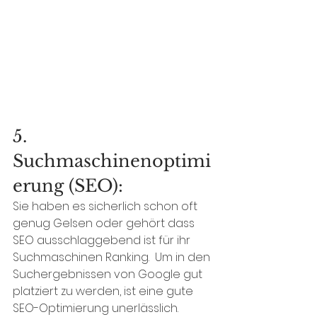
5. 
Suchmaschinenoptimi
erung (SEO):
Sie haben es sicherlich schon oft 
genug Gelsen oder gehört dass 
SEO ausschlaggebend ist für ihr 
Suchmaschinen Ranking.  Um in den 
Suchergebnissen von Google gut 
platziert zu werden, ist eine gute 
SEO-Optimierung unerlässlich. 