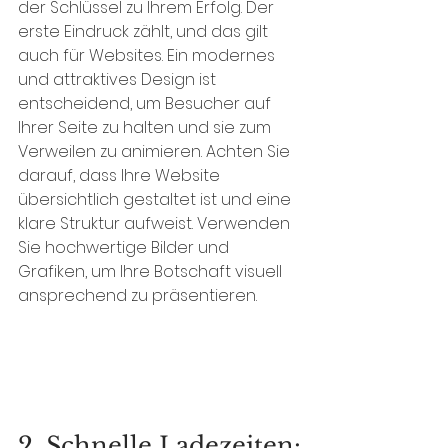
der Schlüssel zu Ihrem Erfolg. Der 
erste Eindruck zählt, und das gilt 
auch für Websites. Ein modernes 
und attraktives Design ist 
entscheidend, um Besucher auf 
Ihrer Seite zu halten und sie zum 
Verweilen zu animieren. Achten Sie 
darauf, dass Ihre Website 
übersichtlich gestaltet ist und eine 
klare Struktur aufweist. Verwenden 
Sie hochwertige Bilder und 
Grafiken, um Ihre Botschaft visuell 
ansprechend zu präsentieren.
2. Schnelle Ladezeiten: