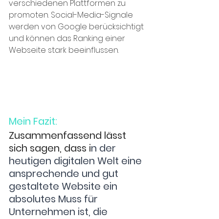
verschiedenen Plattformen zu 
promoten. Social-Media-Signale 
werden von Google berücksichtigt 
und können das Ranking einer 
Webseite stark beeinflussen.
Mein Fazit: 
Zusammenfassend lässt 
sich sagen, dass i
n der 
heutigen digitalen Welt eine 
ansprechende und gut 
gestaltete Website ein 
absolutes Muss für 
Unternehmen ist, die 