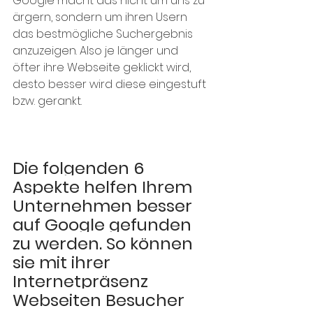
Google macht das nicht um uns zu 
ärgern, sondern um ihren Usern 
das bestmögliche Suchergebnis 
anzuzeigen. Also je länger und 
öfter ihre Webseite geklickt wird, 
desto besser wird diese eingestuft 
bzw. gerankt. 
Die folgenden 6 
Aspekte helfen Ihrem 
Unternehmen besser 
auf Google gefunden 
zu werden. So können 
sie mit ihrer 
Internetpräsenz 
Webseiten Besucher 