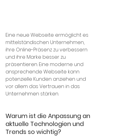
Eine neue Webseite ermöglicht es 
mittelständischen Unternehmen, 
ihre Online-Präsenz zu verbessern 
und ihre Marke besser zu 
präsentieren. Eine moderne und 
ansprechende Webseite kann 
potenzielle Kunden anziehen und 
vor allem das Vertrauen in das 
Unternehmen stärken.
Warum ist die Anpassung an 
aktuelle Technologien und 
Trends so wichtig?