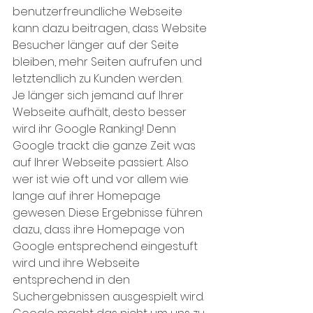
benutzerfreundliche Webseite 
kann dazu beitragen, dass Website 
Besucher länger auf der Seite 
bleiben, mehr Seiten aufrufen und 
letztendlich zu Kunden werden. 
Je länger sich jemand auf Ihrer 
Webseite aufhält, desto besser 
wird ihr Google Ranking! Denn 
Google trackt die ganze Zeit was 
auf Ihrer Webseite passiert. Also 
wer ist wie oft und vor allem wie 
lange auf ihrer Homepage 
gewesen. Diese Ergebnisse führen 
dazu, dass ihre Homepage von 
Google entsprechend eingestuft 
wird und ihre Webseite 
entsprechend in den 
Suchergebnissen ausgespielt wird. 