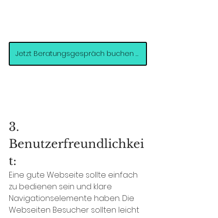
Jetzt Beratungsgespräch buchen >>
3. 
Benutzerfreundlichkei
t:
Eine gute Webseite sollte einfach 
zu bedienen sein und klare 
Navigationselemente haben. Die 
Webseiten Besucher sollten leicht 