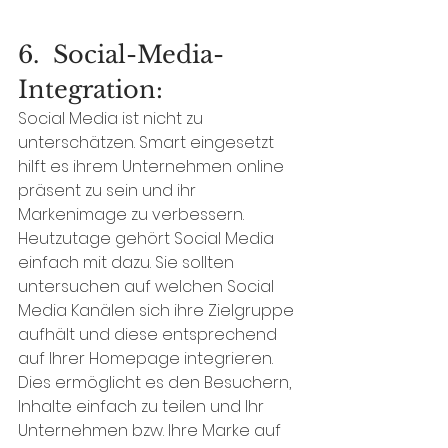
6.  Social-Media-
Integration:
Social Media ist nicht zu 
unterschätzen. Smart eingesetzt 
hilft es ihrem Unternehmen online 
präsent zu sein und ihr 
Markenimage zu verbessern. 
Heutzutage gehört Social Media 
einfach mit dazu. Sie sollten 
untersuchen auf welchen Social 
Media Kanälen sich ihre Zielgruppe 
aufhält und diese entsprechend 
auf Ihrer Homepage integrieren. 
Dies ermöglicht es den Besuchern, 
Inhalte einfach zu teilen und Ihr 
Unternehmen bzw. Ihre Marke auf 