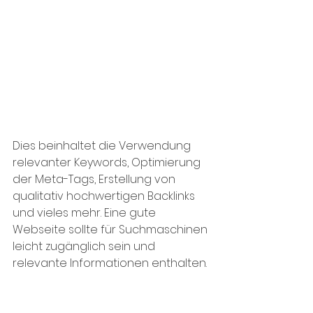
Dies beinhaltet die Verwendung 
relevanter Keywords, Optimierung 
der Meta-Tags, Erstellung von 
qualitativ hochwertigen Backlinks 
und vieles mehr. Eine gute 
Webseite sollte für Suchmaschinen 
leicht zugänglich sein und 
relevante Informationen enthalten.