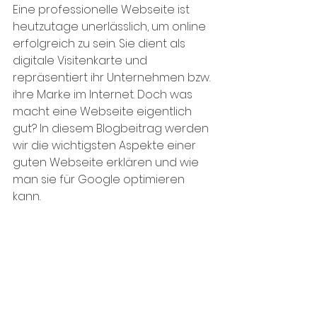
Eine professionelle Webseite ist 
heutzutage unerlässlich, um online 
erfolgreich zu sein. Sie dient als 
digitale Visitenkarte und 
repräsentiert ihr Unternehmen bzw. 
ihre Marke im Internet. Doch was 
macht eine Webseite eigentlich 
gut? In diesem Blogbeitrag werden 
wir die wichtigsten Aspekte einer 
guten Webseite erklären und wie 
man sie für Google optimieren 
kann.