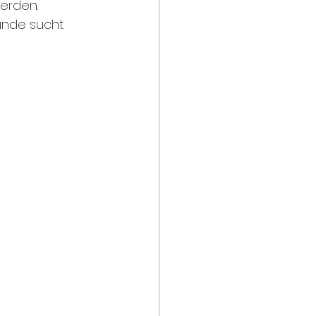
erden. 
Kunde sucht 