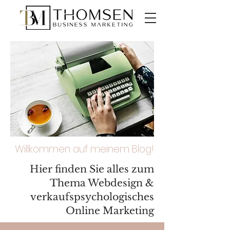
Willkommen auf meinem Blog!
Hier finden Sie alles zum
Thema Webdesign &
verkaufspsychologisches
Online Marketing