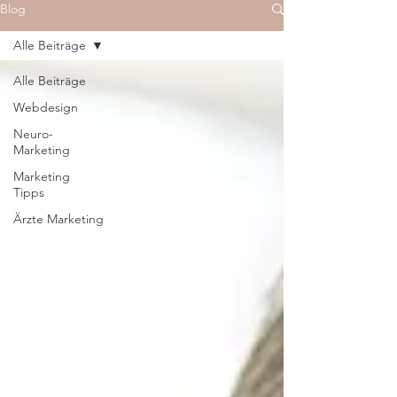
Blog
Alle Beiträge
Alle Beiträge
Webdesign
Neuro-
Marketing
Marketing
Tipps
Ärzte Marketing