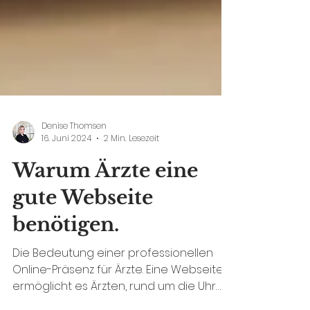
Denise Thomsen
16. Juni 2024
2 Min. Lesezeit
Warum Ärzte eine
gute Webseite
benötigen.
Die Bedeutung einer professionellen
Online-Präsenz für Ärzte. Eine Webseite