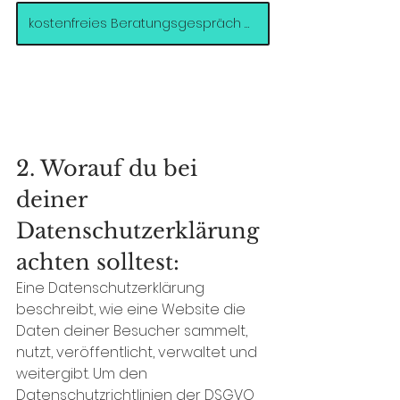
kostenfreies Beratungsgespräch buchen >>
2. Worauf du bei 
deiner 
Datenschutzerklärung 
achten solltest: 
Eine Datenschutzerklärung 
beschreibt, wie eine Website die 
Daten deiner Besucher sammelt, 
nutzt, veröffentlicht, verwaltet und 
weitergibt. Um den 
Datenschutzrichtlinien der DSGVO 