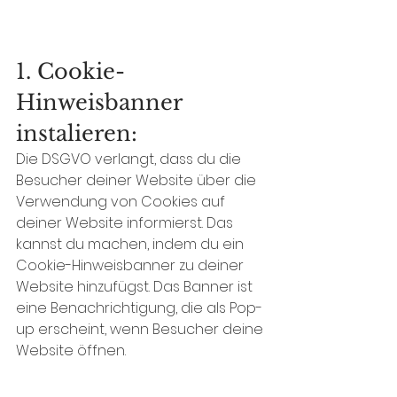
1. Cookie- 
Hinweisbanner 
instalieren: 
Die DSGVO verlangt, dass du die 
Besucher deiner Website über die 
Verwendung von Cookies auf 
deiner Website informierst. Das 
kannst du machen, indem du ein 
Cookie-Hinweisbanner zu deiner 
Website hinzufügst. Das Banner ist 
eine Benachrichtigung, die als Pop-
up erscheint, wenn Besucher deine 
Website öffnen.