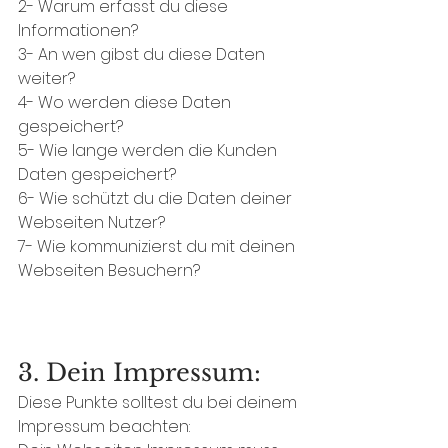
2- 
Warum erfasst du diese 
Informationen? 
3- 
An wen gibst du diese Daten 
weiter? 
4- 
Wo werden diese Daten 
gespeichert? 
5- 
Wie lange werden die Kunden 
Daten gespeichert? 
6- 
Wie schützt du die Daten deiner 
Webseiten Nutzer? 
7- 
Wie kommunizierst du mit deinen 
Webseiten Besuchern? 
3. Dein Impressum:
Diese Punkte solltest du bei deinem 
Impressum beachten: 