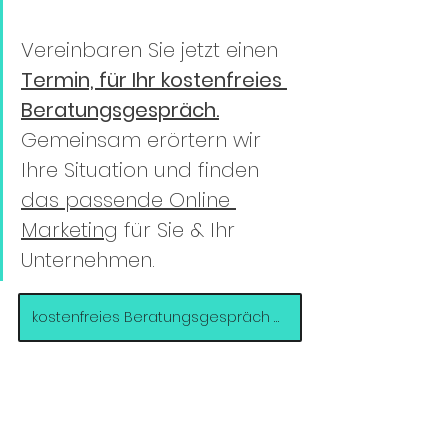
Vereinbaren Sie jetzt einen 
Termin, für Ihr kostenfreies 
Beratungsgespräch.
Gemeinsam erörtern wir 
Ihre Situation und finden 
das passende Online 
Marketing
 für Sie & Ihr 
Unternehmen. 
kostenfreies Beratungsgespräch buchen >>