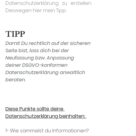
Datenschutzerklärung 
zu erstellen. 
Deswegen hier mein Tipp:
TIPP
Damit Du rechtlich auf der sicheren 
Seite bist, lass dich bei der 
Neufassung bzw. Anpassung 
deiner DSGVO-konformen 
Datenschutzerklärung anwaltlich 
beraten. 
Diese Punkte sollte deine 
Datenschutzerklärung beinhalten: 
1- 
Wie sammelst du Informationen? 