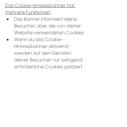
Das Cookie-Hinweisbanner hat 
mehrere Funktionen:
Das Banner informiert deine 
Besucher über die von deiner 
Website verwendeten Cookies.
Wenn du das Cookie-
Hinweisbanner aktivierst, 
werden auf den Geräten 
deiner Besucher nur zwingend 
erforderliche Cookies platziert.