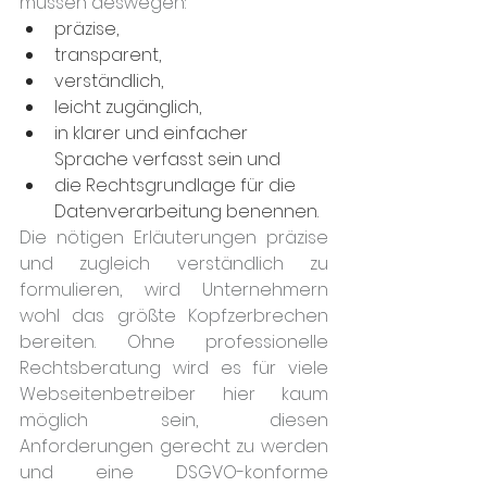
müssen deswegen:
präzise,
transparent,
verständlich,
leicht zugänglich,
in klarer und einfacher 
Sprache verfasst sein und
die Rechtsgrundlage für die 
Datenverarbeitung benennen.
Die nötigen Erläuterungen präzise 
und zugleich verständlich zu 
formulieren, wird Unternehmern 
wohl das größte Kopfzerbrechen 
bereiten. Ohne professionelle 
Rechtsberatung wird es für viele 
Webseitenbetreiber hier kaum 
möglich sein, diesen 
Anforderungen gerecht zu werden 
und eine DSGVO-konforme 