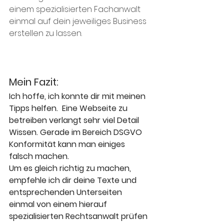
einem spezialisierten Fachanwalt 
einmal auf dein jeweiliges Business 
erstellen zu lassen. 
Mein Fazit: 
Ich hoffe, ich konnte dir mit meinen 
Tipps helfen.  Eine Webseite zu 
betreiben verlangt sehr viel Detail 
Wissen. Gerade im Bereich DSGVO 
Konformität kann man einiges 
falsch machen. 
Um es gleich richtig zu machen, 
empfehle ich dir deine Texte und 
entsprechenden Unterseiten 
einmal von einem hierauf 
spezialisierten Rechtsanwalt prüfen 