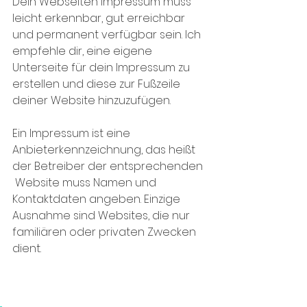
Dein Webseiten Impressum muss 
leicht erkennbar, gut erreichbar 
und permanent verfügbar sein. Ich 
empfehle dir, eine eigene 
Unterseite für dein Impressum zu 
erstellen und diese zur Fußzeile 
deiner Website hinzuzufügen.
Ein Impressum ist eine 
Anbieterkennzeichnung, das heißt 
der Betreiber der entsprechenden 
 Website muss Namen und 
Kontaktdaten angeben. Einzige 
Ausnahme sind Websites, die nur 
familiären oder privaten Zwecken 
dient.