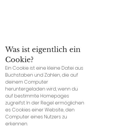
Was ist eigentlich ein 
Cookie?
Ein Cookie ist eine kleine Datei aus 
Buchstaben und Zahlen, die auf 
deinem Computer 
heruntergeladen wird, wenn du 
auf bestimmte Homepages 
zugreifst. In der Regel ermöglichen 
es Cookies einer Website, den 
Computer eines Nutzers zu 
erkennen.