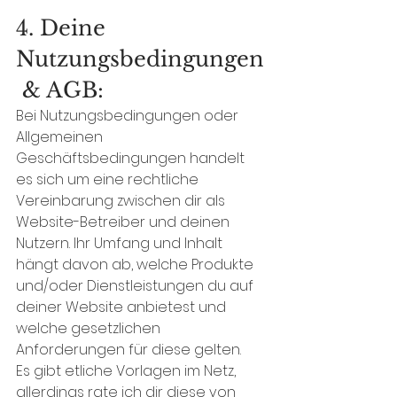
4. Deine 
Nutzungsbedingungen
 & AGB:
Bei Nutzungsbedingungen oder 
Allgemeinen 
Geschäftsbedingungen handelt 
es sich um eine rechtliche 
Vereinbarung zwischen dir als 
Website-Betreiber und deinen 
Nutzern. Ihr Umfang und Inhalt 
hängt davon ab, welche Produkte 
und/oder Dienstleistungen du auf 
deiner Website anbietest und 
welche gesetzlichen 
Anforderungen für diese gelten.
Es gibt etliche Vorlagen im Netz, 
allerdings rate ich dir diese von 