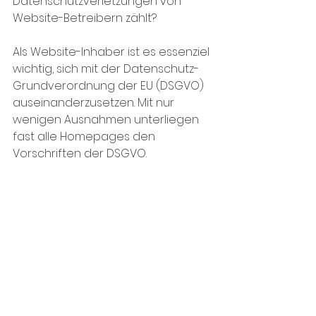
Datenschutzverletzungen von 
Website-Betreibern zählt?
Als Website-Inhaber ist es essenziel 
wichtig, sich mit der Datenschutz-
Grundverordnung der EU (DSGVO) 
auseinanderzusetzen. Mit nur 
wenigen Ausnahmen unterliegen 
fast alle Homepages den 
Vorschriften der DSGVO. 