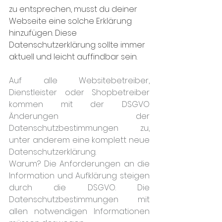
zu entsprechen, musst du deiner 
Webseite eine solche Erklärung 
hinzufügen. Diese 
Datenschutzerklärung sollte immer 
aktuell und leicht auffindbar sein.
Auf alle Websitebetreiber, 
Dienstleister oder Shopbetreiber 
kommen mit der DSGVO 
Änderungen der 
Datenschutzbestimmungen zu, 
unter anderem eine komplett neue 
Datenschutzerklärung. 
Warum? Die Anforderungen an die 
Information und Aufklärung steigen 
durch die DSGVO. Die 
Datenschutzbestimmungen mit 
allen notwendigen Informationen 