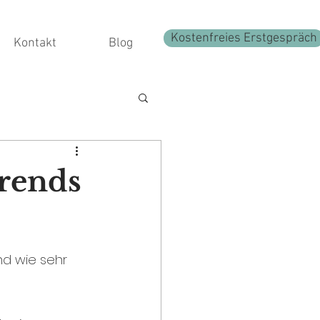
Kostenfreies Erstgespräch
Kontakt
Blog
Trends
nd wie sehr 