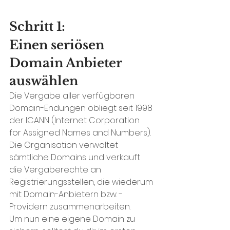
Schritt 1: 
Einen seriösen 
Domain Anbieter 
auswählen
Die Vergabe aller verfügbaren 
Domain-Endungen obliegt seit 1998 
der ICANN (Internet Corporation 
for Assigned Names and Numbers). 
Die Organisation verwaltet 
sämtliche Domains und verkauft 
die Vergaberechte an 
Registrierungsstellen, die wiederum 
mit Domain-Anbietern bzw. -
Providern zusammenarbeiten.
Um nun eine eigene Domain zu 