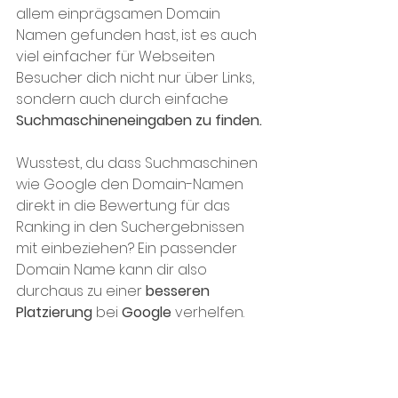
allem einprägsamen Domain 
Namen gefunden hast, ist es auch 
viel einfacher für Webseiten 
Besucher dich nicht nur über Links, 
sondern auch durch einfache 
Suchmaschineneingaben zu finden. 
Wusstest, du dass Suchmaschinen 
wie Google den Domain-Namen 
direkt in die Bewertung für das 
Ranking in den Suchergebnissen 
mit einbeziehen? Ein passender 
Domain Name kann dir also 
durchaus zu einer 
besseren 
Platzierung
 bei 
Google
 verhelfen.