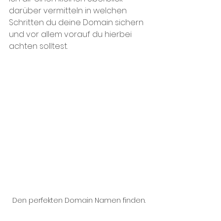
darüber vermitteln in welchen 
Schritten du deine Domain sichern 
und vor allem vorauf du hierbei 
achten solltest. 
Den perfekten Domain Namen finden.