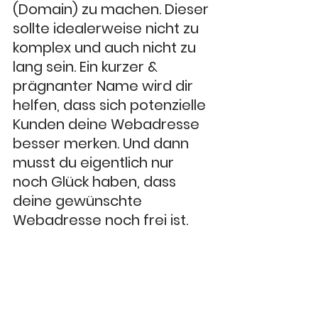
(Domain) zu machen. Dieser 
sollte idealerweise nicht zu 
komplex und auch nicht zu 
lang sein. Ein kurzer & 
prägnanter Name wird dir 
helfen, dass sich potenzielle 
Kunden deine Webadresse 
besser merken. Und dann 
musst du eigentlich nur 
noch Glück haben, dass 
deine gewünschte 
Webadresse noch frei ist. 