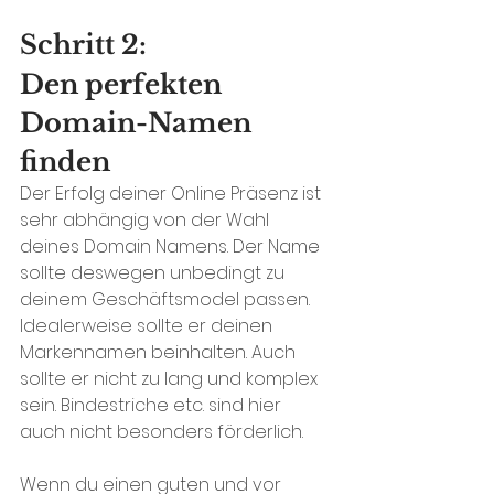
Schritt 2: 
Den perfekten 
Domain-Namen 
finden
Der Erfolg deiner Online Präsenz ist 
sehr abhängig von der Wahl 
deines Domain Namens. Der Name 
sollte deswegen unbedingt zu 
deinem Geschäftsmodel passen. 
Idealerweise sollte er deinen 
Markennamen beinhalten. Auch 
sollte er nicht zu lang und komplex 
sein. Bindestriche etc. sind hier 
auch nicht besonders förderlich.
Wenn du einen guten und vor 