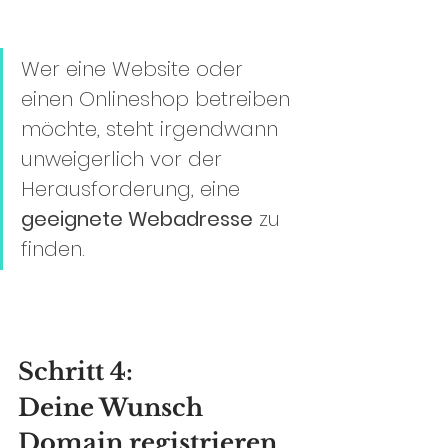
Wer eine Website oder 
einen Onlineshop betreiben 
möchte, steht irgendwann 
unweigerlich vor der 
Herausforderung, eine 
geeignete Webadresse
 zu 
finden.
Schritt 4:
Deine Wunsch 
Domain registrieren