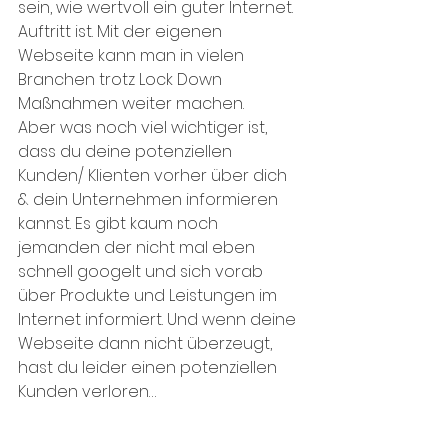
sein, wie wertvoll ein guter Internet. 
Auftritt ist. Mit der eigenen 
Webseite kann man in vielen 
Branchen trotz Lock Down 
Maßnahmen weiter machen. 
Aber was noch viel wichtiger ist, 
dass du deine potenziellen 
Kunden/ Klienten vorher über dich 
& dein Unternehmen informieren 
kannst. Es gibt kaum noch 
jemanden der nicht mal eben 
schnell googelt und sich vorab 
über Produkte und Leistungen im 
Internet informiert. Und wenn deine 
Webseite dann nicht überzeugt, 
hast du leider einen potenziellen 
Kunden verloren… 