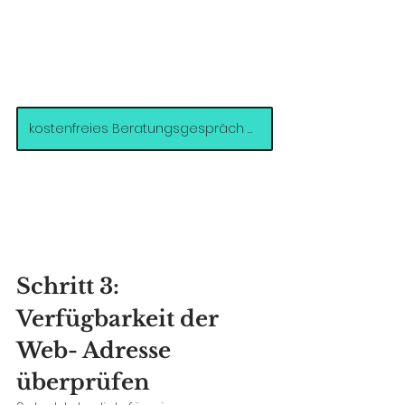
kostenfreies Beratungsgespräch buchen >>
Schritt 3: 
Verfügbarkeit der 
Web- Adresse 
überprüfen