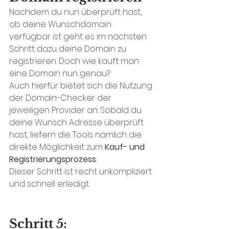
Nachdem du nun überprüft hast, 
ob deine Wunschdomain 
verfügbar ist geht es im nächsten 
Schritt dazu deine Domain zu 
registrieren. Doch wie kauft man 
eine Domain nun genau?
Auch hierfür bietet sich die Nutzung 
der Domain-Checker der 
jeweiligen Provider an: Sobald du 
deine Wunsch Adresse überprüft 
hast, liefern die Tools nämlich die 
direkte Möglichkeit zum 
Kauf- und 
Registrierungsprozess
. 
Dieser Schritt ist recht unkompliziert 
und schnell erledigt. 
Schritt 5: 