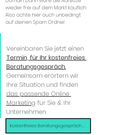
Domain. Dann wäre die Adresse 
wieder frei auf dem Markt käuflich. 
Also achte hier auch unbedingt 
auf deinen Spam Ordner.  
Vereinbaren Sie jetzt einen 
Termin, für Ihr kostenfreies 
Beratungsgespräch.
Gemeinsam erörtern wir 
Ihre Situation und finden 
das passende Online 
Marketing
 für Sie & Ihr 
Unternehmen. 
kostenfreies Beratungsgespräch buchen >>