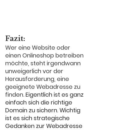
Fazit:
Wer eine Website oder 
einen Onlineshop betreiben 
möchte, steht irgendwann 
unweigerlich vor der 
Herausforderung, eine 
geeignete Webadresse
 zu 
finden. 
Eigentlich ist es ganz 
einfach sich die richtige 
Domain zu sichern. Wichtig 
ist es sich strategische 
Gedanken zur Webadresse 