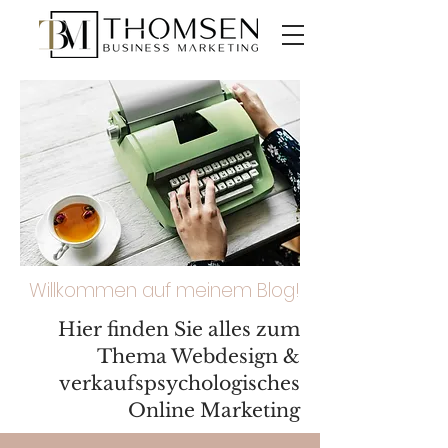
Willkommen auf meinem Blog!
Hier finden Sie alles zum
Thema Webdesign &
verkaufspsychologisches
Online Marketing