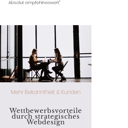
Absolut empfehlneswert."
Mehr Bekanntheit & Kunden
Wettbewerbsvorteile
durch strategisches
Webdesign