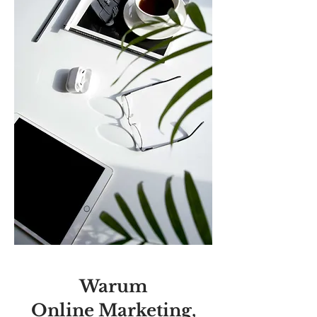
Warum
Online Marketing,