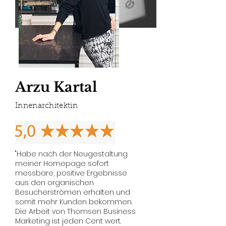
Arzu Kartal
Innenarchitektin
"Habe nach der Neugestaltung
meiner Homepage sofort
messbare, positive Ergebnisse
aus den organischen
Besucherströmen erhalten und
somit mehr Kunden bekommen.
Die Arbeit von Thomsen Business
Marketing ist jeden Cent wert.