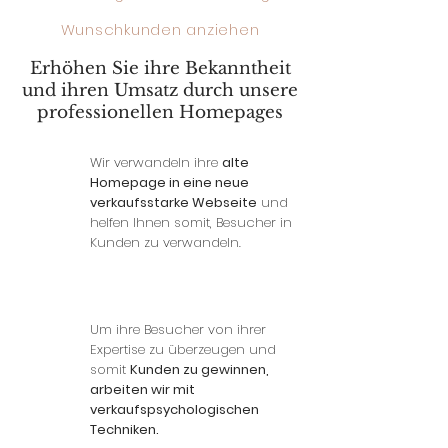
Wunschkunden anziehen
Erhöhen Sie ihre Bekanntheit
und ihren Umsatz durch unsere
professionellen Homepages
Wir verwandeln ihre
a
lte
Homepage in eine neue
verkaufsstarke Webseite
und
helfen Ihnen somit, Besucher in
Kunden zu verwandeln.
Um ihre Besucher von ihrer
Expertise zu überzeugen und
somit
Kunden zu gewinnen,
arbeiten wir mit
verkaufspsychologischen
Techniken.