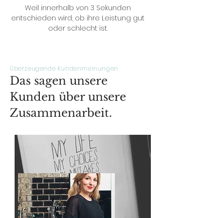
Weil innerhalb von 3 Sekunden
entschieden wird, ob ihre Leistung gut
oder schlecht ist.
Überzeugende Kundenmeinungen
Das sagen unsere
Kunden über unsere
Zusammenarbeit.