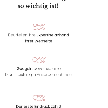
so wichtig ist!
85%
Beurteilen ihre
Expertise anhand
ihrer Webseite
96%
Googeln
bevor sie eine
Dienstleistung in Anspruch nehmen.
95%
Der erste Eindruck zählt!