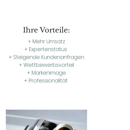
Ihre Vorteile:
+ Mehr Umsatz
+ Expertenstatus
+ Steigende Kundenanfragen
+ Wettbewerbsvorteil
+ Markenimage
+ Professionalität