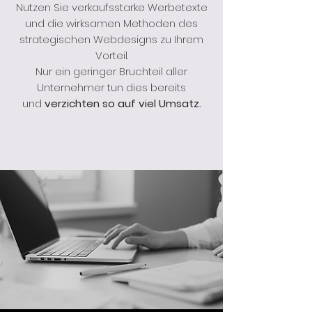
Nutzen Sie verkaufsstarke Werbetexte
und die wirksamen Methoden des
strategischen Webdesigns zu Ihrem
Vorteil.
Nur ein geringer Bruchteil aller
Unternehmer tun dies bereits
und
verzichten so auf viel Umsatz.